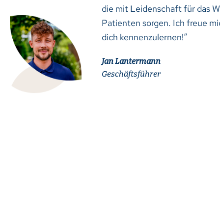
die mit Leidenschaft für das W
Patienten sorgen. Ich freue mi
dich kennenzulernen!“
Jan Lantermann
Geschäftsführer