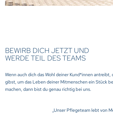
BEWIRB DICH JETZT UND
WERDE TEIL DES TEAMS
Wenn auch dich das Wohl deiner Kund*innen antreibt, d
gibst, um das Leben deiner Mitmenschen ein Stück be
machen, dann bist du genau richtig bei uns.
„Unser Pflegeteam lebt von M