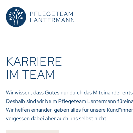
KARRIERE
IM TEAM
Wir wissen, dass Gutes nur durch das Miteinander ents
Deshalb sind wir beim Pflegeteam Lantermann füreina
Wir helfen einander, geben alles für unsere Kund*inne
vergessen dabei aber auch uns selbst nicht.