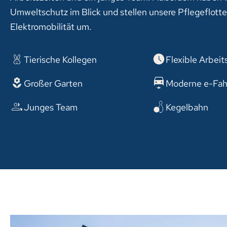
Umweltschutz im Blick und stellen unsere Pflegeflotte
Elektromobilität um.
Tierische Kollegen
Flexible Arbeit
Großer Garten
Moderne e-Fah
Junges Team
Kegelbahn