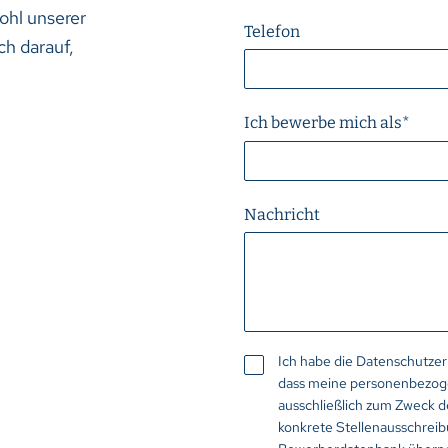
ohl unserer
Telefon
ch darauf,
Ich bewerbe mich als
*
Nachricht
Ich habe die Datenschutze
dass meine personenbezo
ausschließlich zum Zweck 
konkrete Stellenausschreibu