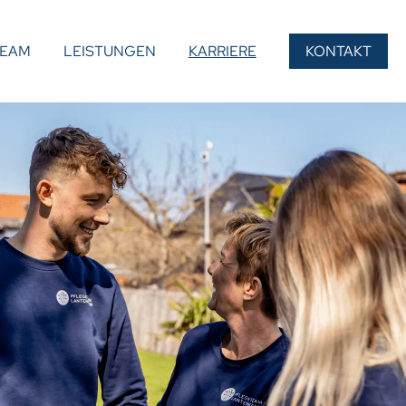
TEAM
LEISTUNGEN
KARRIERE
KONTAKT